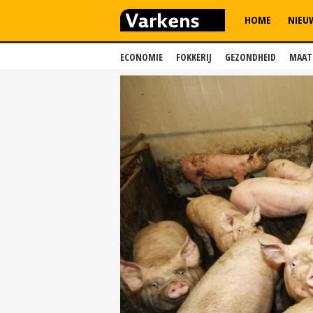
HOME
NIEU
ECONOMIE
FOKKERIJ
GEZONDHEID
MAAT