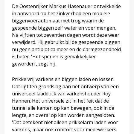
De Oostenrijker Markus Hasenauer ontwikkelde
in antwoord op het zinkverbod een mobiele
biggenvoerautomaat met trog waarin de
gespeende biggen zelf water en voer mengen.
Na vijftien tot zeventien dagen wordt deze weer
verwijderd. Hij gebruikt bij de gespeende biggen
nu geen antibiotica meer en de darmgezondheid
is beter. 'Het spenen is gemakkelijker
geworden', zegt hij.
Prikkelvrij varkens en biggen laden en lossen.
Dat ligt ten grondslag aan het ontwerp van een
universeel laaddock van varkenshouder Roy
Hannen. Het universele zit in het feit dat de
tunnel alle kanten op kan bewegen, ook in de
lengte, en overal op kan worden aangesloten.
'Dat betekent niet alleen prikkelarm laden voor
varkens, maar ook comfort voor medewerkers