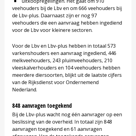
uitkoopregelingen. Het gaat om 910
veehouders bij de Lbv en om 666 veehouders bij
de Lbv-plus. Daarnaast zijn er nog 97
veehouders die een aanvraag hebben ingediend
voor de Lbv voor kleinere sectoren.
Voor de Lbv en Lbv-plus hebben in totaal 573
varkenshouders een aanvraag ingediend, 446
melkveehouders, 243 pluimveehouders, 210
vleeskalverhouders en 104 veehouders hebben
meerdere diersoorten, blijkt uit de laatste cijfers
van de Rijksdienst voor Ondernemend
Nederland.
848 aanvragen toegekend
Bij de Lbv-plus wacht nog één aanvrager op een
beslissing van de overheid. In totaal zijn 848
aanvragen toegekend en 61 aanvragen