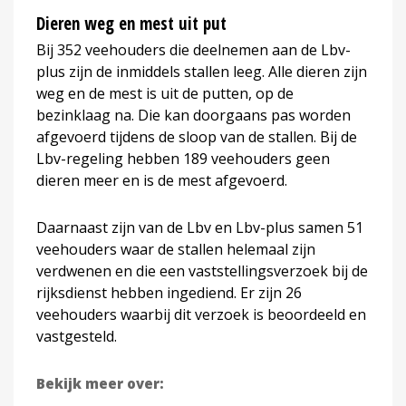
Dieren weg en mest uit put
Bij 352 veehouders die deelnemen aan de Lbv-
plus zijn de inmiddels stallen leeg. Alle dieren zijn
weg en de mest is uit de putten, op de
bezinklaag na. Die kan doorgaans pas worden
afgevoerd tijdens de sloop van de stallen. Bij de
Lbv-regeling hebben 189 veehouders geen
dieren meer en is de mest afgevoerd.
Daarnaast zijn van de Lbv en Lbv-plus samen 51
veehouders waar de stallen helemaal zijn
verdwenen en die een vaststellingsverzoek bij de
rijksdienst hebben ingediend. Er zijn 26
veehouders waarbij dit verzoek is beoordeeld en
vastgesteld.
Bekijk meer over: