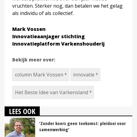
vruchten. Sterker nog, dan betalen we het gelag
als individu of als collectief.
Mark Vossen
Innovatieaanjager stichting
Innovatieplatform Varkenshouderij
Bekijk meer over:
column Mark Vossen
innovatie
Het Beste Idee van Varkensland
LEES OOK
'Zonder koers geen toekomst: pleidooi voor
samenwerking'