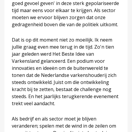
goed gevoel geven' in deze sterk gepolariseerde
tijd maar eens voor elkaar te krijgen. Als sector
moeten we ervoor blijven zorgen dat onze
gedragenheid boven die van de politiek uitkomt.
Dat is op dit moment niet zo moeilijk. Ik neem
jullie graag even mee terug in de tijd. Zo'n tien
jaar geleden werd Het Beste Idee van
Varkensland gelanceerd. Een podium voor
innovaties en ideeën om de buitenwereld te
tonen dat de Nederlandse varkenshouderij zich
steeds ontwikkeld. Juist om die ontwikkeling
kracht bij te zetten, bestaat de challenge nog
steeds. En het jaarlijks terugkerende evenement
trekt veel aandacht.
Als bedrijf en als sector moet je blijven
veranderen; spelen met de wind in de zeilen om