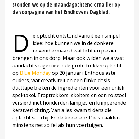
stonden we op de maandagochtend erna fier op
de voorpagina van het Eindhovens Dagblad.
D
e optocht ontstond vanuit een simpel
idee: hoe kunnen we in de donkere
novembermaand wat licht en plezier
brengen in ons dorp. Maar ook wilden we alvast
aandacht vragen voor de grote trekkeroptocht
op
Blue Monday
op 20 januari. Enthousiaste
ouders, wat creativiteit en een flinke dosis
ducttape bleken de ingrediënten voor een uniek
spektakel. Traptrekkers, skelters en een rolstoel
versierd met honderden lampjes en knipperende
kerstverlichting. Van alles kwam tijdens die
optocht voorbij. En de kinderen? Die straalden
minstens net zo fel als hun voertuigen.