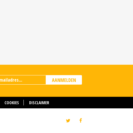
AANMELDEN
COOKIES
DISCLAIMER