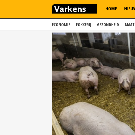
HOME
NIEU
ECONOMIE
FOKKERIJ
GEZONDHEID
MAAT