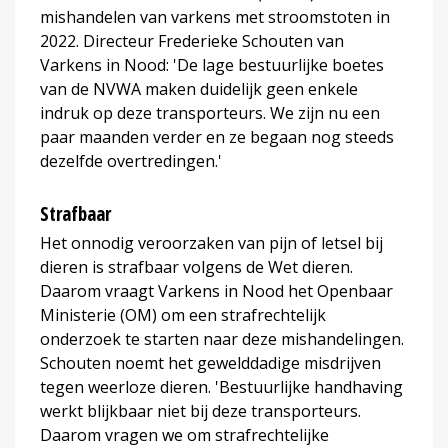
mishandelen van varkens met stroomstoten in
2022. Directeur Frederieke Schouten van
Varkens in Nood: 'De lage bestuurlijke boetes
van de NVWA maken duidelijk geen enkele
indruk op deze transporteurs. We zijn nu een
paar maanden verder en ze begaan nog steeds
dezelfde overtredingen.'
Strafbaar
Het onnodig veroorzaken van pijn of letsel bij
dieren is strafbaar volgens de Wet dieren.
Daarom vraagt Varkens in Nood het Openbaar
Ministerie (OM) om een strafrechtelijk
onderzoek te starten naar deze mishandelingen.
Schouten noemt het gewelddadige misdrijven
tegen weerloze dieren. 'Bestuurlijke handhaving
werkt blijkbaar niet bij deze transporteurs.
Daarom vragen we om strafrechtelijke