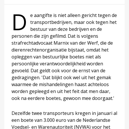
D
e aangifte is niet alleen gericht tegen de
transportbedrijven, maar ook tegen het
bestuur van deze bedrijven en de
personen die zijn gefilmd. Dat is volgens
strafrechtadvocaat Marnix van der Werf, die de
dierenrechtenorganisatie bijstaat, omdat het
opleggen van bestuurlijke boetes niet als
persoonlijke verantwoordelijkheid worden
gevoeld. Dat geldt ook voor de ernst van de
gedragingen. 'Dat blijkt ook wel uit het gemak
waarmee de mishandelingen haast achteloos
worden gepleegd en uit het feit dat men daar,
ook na eerdere boetes, gewoon mee doorgaat.'
Dezelfde twee transporteurs kregen in januari al
een boete van 3.000 euro van de Nederlandse
Voedsel- en Warenautoriteit (NVWA) voor het