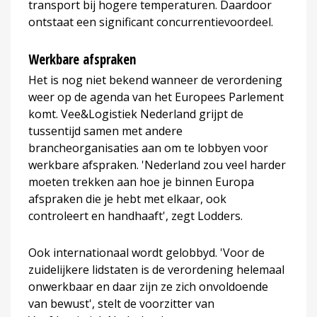
transport bij hogere temperaturen. Daardoor
ontstaat een significant concurrentievoordeel.
Werkbare afspraken
Het is nog niet bekend wanneer de verordening
weer op de agenda van het Europees Parlement
komt. Vee&Logistiek Nederland grijpt de
tussentijd samen met andere
brancheorganisaties aan om te lobbyen voor
werkbare afspraken. 'Nederland zou veel harder
moeten trekken aan hoe je binnen Europa
afspraken die je hebt met elkaar, ook
controleert en handhaaft', zegt Lodders.
Ook internationaal wordt gelobbyd. 'Voor de
zuidelijkere lidstaten is de verordening helemaal
onwerkbaar en daar zijn ze zich onvoldoende
van bewust', stelt de voorzitter van