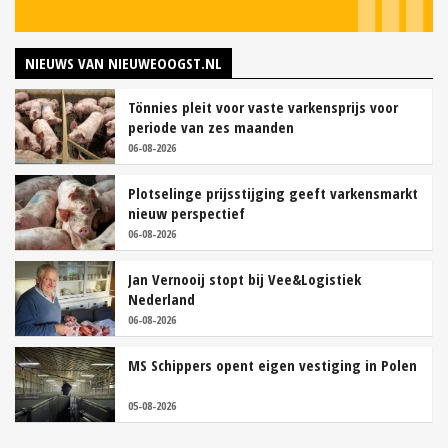
NIEUWS VAN NIEUWEOOGST.NL
Tönnies pleit voor vaste varkensprijs voor
periode van zes maanden
06-08-2026
Plotselinge prijsstijging geeft varkensmarkt
nieuw perspectief
06-08-2026
Jan Vernooij stopt bij Vee&Logistiek
Nederland
06-08-2026
MS Schippers opent eigen vestiging in Polen
05-08-2026