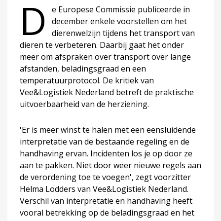
D
e Europese Commissie publiceerde in
december enkele voorstellen om het
dierenwelzijn tijdens het transport van
dieren te verbeteren. Daarbij gaat het onder
meer om afspraken over transport over lange
afstanden, beladingsgraad en een
temperatuurprotocol. De kritiek van
Vee&Logistiek Nederland betreft de praktische
uitvoerbaarheid van de herziening.
'Er is meer winst te halen met een eensluidende
interpretatie van de bestaande regeling en de
handhaving ervan. Incidenten los je op door ze
aan te pakken. Niet door weer nieuwe regels aan
de verordening toe te voegen', zegt voorzitter
Helma Lodders van Vee&Logistiek Nederland.
Verschil van interpretatie en handhaving heeft
vooral betrekking op de beladingsgraad en het