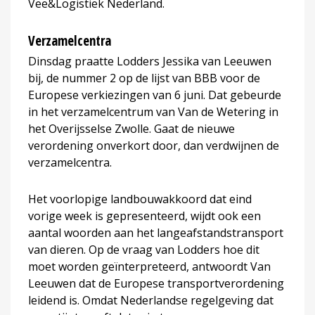
Vee&Logistiek Nederland.
Verzamelcentra
Dinsdag praatte Lodders Jessika van Leeuwen
bij, de nummer 2 op de lijst van BBB voor de
Europese verkiezingen van 6 juni. Dat gebeurde
in het verzamelcentrum van Van de Wetering in
het Overijsselse Zwolle. Gaat de nieuwe
verordening onverkort door, dan verdwijnen de
verzamelcentra.
Het voorlopige landbouwakkoord dat eind
vorige week is gepresenteerd, wijdt ook een
aantal woorden aan het langeafstandstransport
van dieren. Op de vraag van Lodders hoe dit
moet worden geïnterpreteerd, antwoordt Van
Leeuwen dat de Europese transportverordening
leidend is. Omdat Nederlandse regelgeving dat