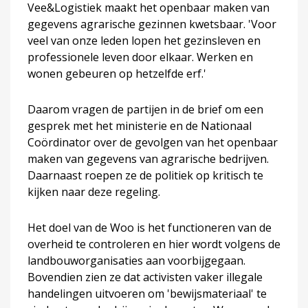
Vee&Logistiek maakt het openbaar maken van
gegevens agrarische gezinnen kwetsbaar. 'Voor
veel van onze leden lopen het gezinsleven en
professionele leven door elkaar. Werken en
wonen gebeuren op hetzelfde erf.'
Daarom vragen de partijen in de brief om een
gesprek met het ministerie en de Nationaal
Coördinator over de gevolgen van het openbaar
maken van gegevens van agrarische bedrijven.
Daarnaast roepen ze de politiek op kritisch te
kijken naar deze regeling.
Het doel van de Woo is het functioneren van de
overheid te controleren en hier wordt volgens de
landbouworganisaties aan voorbijgegaan.
Bovendien zien ze dat activisten vaker illegale
handelingen uitvoeren om 'bewijsmateriaal' te