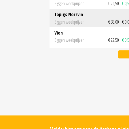
Biggen weekprijzen
€ 26,50
€ 0,
Topigs Norsvin
Biggen weekprijzen
€ 35,00
€ 0,
Vion
Biggen weekprijzen
€ 22,50
€ 0,