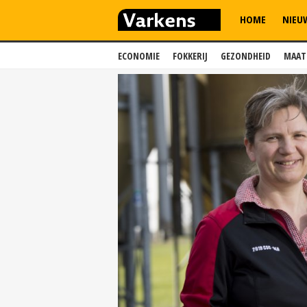
HOME
NIEU
ECONOMIE
FOKKERIJ
GEZONDHEID
MAAT