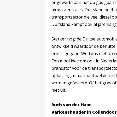
er gewerkt aan het op gas gaan 
biogascentrales. Duitsland heeft 
transportsector die veel diesel op
Duitsland kampt ook al jarenlang
Sterker nog: de Duitse automobie
ontwikkeld waardoor de benutte 
erin is gegaan. Wed dus niet op 
Een mooi idee om ook in Nederla
brandstof voor de transportsect
oplossing, maar moet wel de tijd k
worden gefaseerd. Of het gras of 
niet uit.
Ruth van der Haar
Varkenshouder in Collendoo