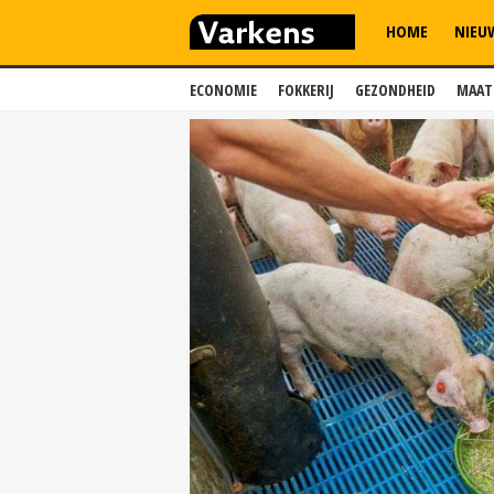
HOME
NIEU
ECONOMIE
FOKKERIJ
GEZONDHEID
MAAT