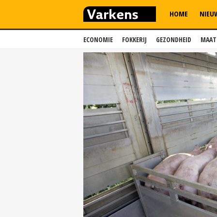
HOME
NIEU
ECONOMIE
FOKKERIJ
GEZONDHEID
MAAT