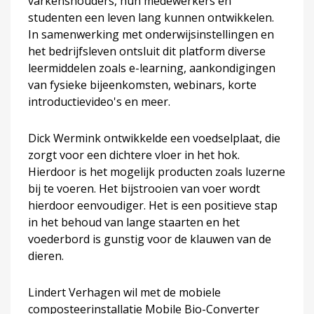
varkenshouders, hun medewerkers en
studenten een leven lang kunnen ontwikkelen.
In samenwerking met onderwijsinstellingen en
het bedrijfsleven ontsluit dit platform diverse
leermiddelen zoals e-learning, aankondigingen
van fysieke bijeenkomsten, webinars, korte
introductievideo's en meer.
Dick Wermink ontwikkelde een voedselplaat, die
zorgt voor een dichtere vloer in het hok.
Hierdoor is het mogelijk producten zoals luzerne
bij te voeren. Het bijstrooien van voer wordt
hierdoor eenvoudiger. Het is een positieve stap
in het behoud van lange staarten en het
voederbord is gunstig voor de klauwen van de
dieren.
Lindert Verhagen wil met de mobiele
composteerinstallatie Mobile Bio-Converter