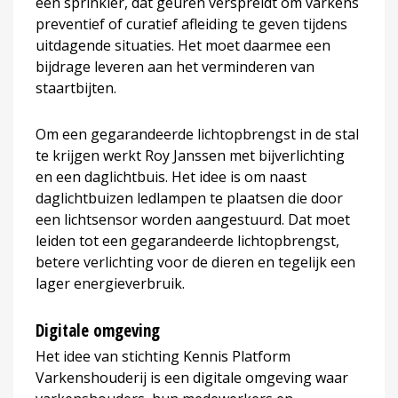
een sprinkler, dat geuren verspreidt om varkens
preventief of curatief afleiding te geven tijdens
uitdagende situaties. Het moet daarmee een
bijdrage leveren aan het verminderen van
staartbijten.
Om een gegarandeerde lichtopbrengst in de stal
te krijgen werkt Roy Janssen met bijverlichting
en een daglichtbuis. Het idee is om naast
daglichtbuizen ledlampen te plaatsen die door
een lichtsensor worden aangestuurd. Dat moet
leiden tot een gegarandeerde lichtopbrengst,
betere verlichting voor de dieren en tegelijk een
lager energieverbruik.
Digitale omgeving
Het idee van stichting Kennis Platform
Varkenshouderij is een digitale omgeving waar