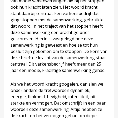
van mooie samenwerkingen die bij het stoppen
ook hun kracht laten zien. Het woord kracht
staat daarbij centraal. Een varkensbedrijf dat
ging stoppen met de samenwerking, gebruikte
dat woord. In het traject van het stoppen heeft
deze samenwerking een prachtige brief
geschreven. Hierin is vastgelegd hoe deze
samenwerking is geweest en hoe ze tot hun
besluit zijn gekomen om te stoppen. De kern van
deze brief: de kracht van de samenwerking staat
centraal. Dit varkensbedrijf heeft meer dan 25
jaar een mooie, krachtige samenwerking gehad.
Als we het woord kracht googelen, dan zien we
onder andere de trefwoorden dynamiek,
energie, flinkheid, hevigheid, intensiteit, pit,
sterkte en vermogen. Dat omschrijft in een paar
woorden deze samenwerking. Altijd hebben ze
de kracht en het vermogen gehad om diepe