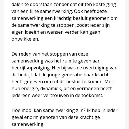
dalen te doorstaan zonder dat dit ten koste ging
van een fijne samenwerking. Ook heeft deze
samenwerking een krachtig besluit genomen om
de samenwerking te stoppen, zodat ieder zijn
eigen ideeën en wensen verder kan gaan
ontwikkelen.
De reden van het stoppen van deze
samenwerking was het ruimte geven aan
bedrijfsopvolging. Hierbij was de overtuiging van
dit bedrijf dat de jonge generatie haar kracht
heeft gegeven om tot dit besluit te komen. Met
hun energie, dynamiek, pit en vermogen heeft
iedereen weer vertrouwen in de toekomst.
Hoe mooi kan samenwerking zijn? Ik heb in ieder
geval enorm genoten van deze krachtige
samenwerking.