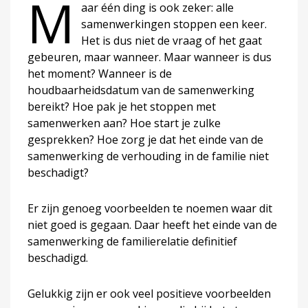
M
aar één ding is ook zeker: alle
samenwerkingen stoppen een keer.
Het is dus niet de vraag of het gaat
gebeuren, maar wanneer. Maar wanneer is dus
het moment? Wanneer is de
houdbaarheidsdatum van de samenwerking
bereikt? Hoe pak je het stoppen met
samenwerken aan? Hoe start je zulke
gesprekken? Hoe zorg je dat het einde van de
samenwerking de verhouding in de familie niet
beschadigt?
Er zijn genoeg voorbeelden te noemen waar dit
niet goed is gegaan. Daar heeft het einde van de
samenwerking de familierelatie definitief
beschadigd.
Gelukkig zijn er ook veel positieve voorbeelden