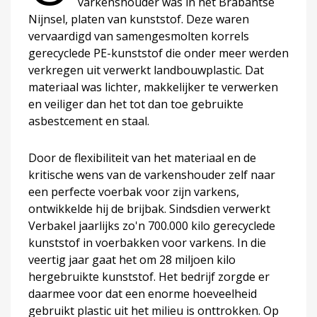
varkenshouder was in het Brabantse
Nijnsel, platen van kunststof. Deze waren
vervaardigd van samengesmolten korrels
gerecyclede PE-kunststof die onder meer werden
verkregen uit verwerkt landbouwplastic. Dat
materiaal was lichter, makkelijker te verwerken
en veiliger dan het tot dan toe gebruikte
asbestcement en staal.
Door de flexibiliteit van het materiaal en de
kritische wens van de varkenshouder zelf naar
een perfecte voerbak voor zijn varkens,
ontwikkelde hij de brijbak. Sindsdien verwerkt
Verbakel jaarlijks zo'n 700.000 kilo gerecyclede
kunststof in voerbakken voor varkens. In die
veertig jaar gaat het om 28 miljoen kilo
hergebruikte kunststof. Het bedrijf zorgde er
daarmee voor dat een enorme hoeveelheid
gebruikt plastic uit het milieu is onttrokken. Op