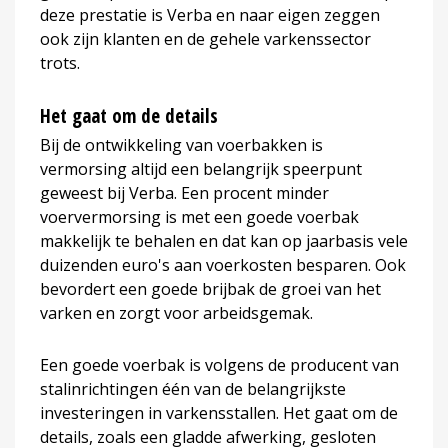
deze prestatie is Verba en naar eigen zeggen
ook zijn klanten en de gehele varkenssector
trots.
Het gaat om de details
Bij de ontwikkeling van voerbakken is
vermorsing altijd een belangrijk speerpunt
geweest bij Verba. Een procent minder
voervermorsing is met een goede voerbak
makkelijk te behalen en dat kan op jaarbasis vele
duizenden euro's aan voerkosten besparen. Ook
bevordert een goede brijbak de groei van het
varken en zorgt voor arbeidsgemak.
Een goede voerbak is volgens de producent van
stalinrichtingen één van de belangrijkste
investeringen in varkensstallen. Het gaat om de
details, zoals een gladde afwerking, gesloten