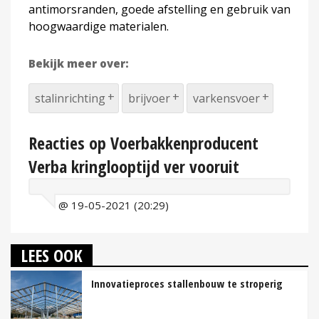
antimorsranden, goede afstelling en gebruik van
hoogwaardige materialen.
Bekijk meer over:
stalinrichting
brijvoer
varkensvoer
Reacties op Voerbakkenproducent
Verba kringlooptijd ver vooruit
@ 19-05-2021 (20:29)
LEES OOK
Innovatieproces stallenbouw te stroperig