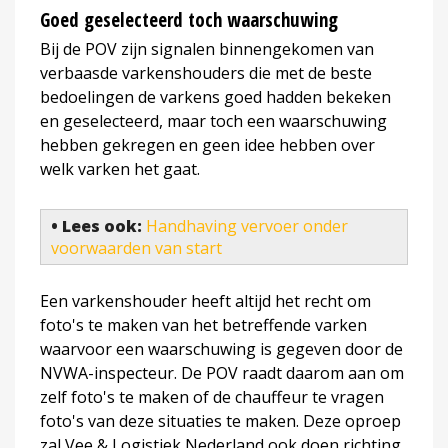
Goed geselecteerd toch waarschuwing
Bij de POV zijn signalen binnengekomen van
verbaasde varkenshouders die met de beste
bedoelingen de varkens goed hadden bekeken
en geselecteerd, maar toch een waarschuwing
hebben gekregen en geen idee hebben over
welk varken het gaat.
• Lees ook:
Handhaving vervoer onder
voorwaarden van start
Een varkenshouder heeft altijd het recht om
foto's te maken van het betreffende varken
waarvoor een waarschuwing is gegeven door de
NVWA-inspecteur. De POV raadt daarom aan om
zelf foto's te maken of de chauffeur te vragen
foto's van deze situaties te maken. Deze oproep
zal Vee & Logistiek Nederland ook doen richting