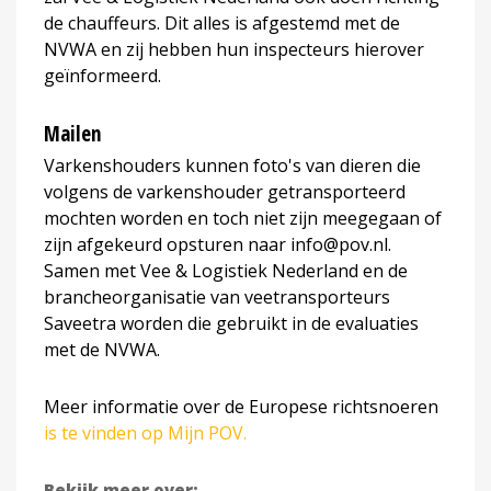
de chauffeurs. Dit alles is afgestemd met de
NVWA en zij hebben hun inspecteurs hierover
geïnformeerd.
Mailen
Varkenshouders kunnen foto's van dieren die
volgens de varkenshouder getransporteerd
mochten worden en toch niet zijn meegegaan of
zijn afgekeurd opsturen naar info@pov.nl.
Samen met Vee & Logistiek Nederland en de
brancheorganisatie van veetransporteurs
Saveetra worden die gebruikt in de evaluaties
met de NVWA.
Meer informatie over de Europese richtsnoeren
is te vinden op Mijn POV.
Bekijk meer over: