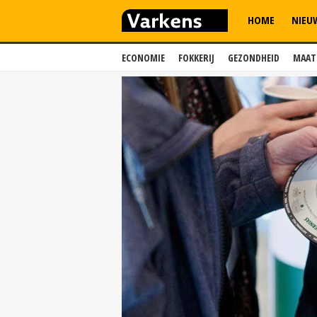
HOME
NIEU
ECONOMIE
FOKKERIJ
GEZONDHEID
MAAT