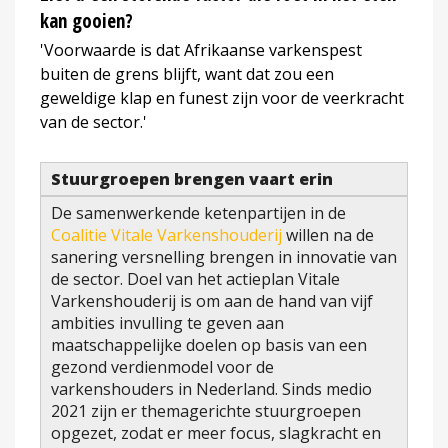
kan gooien?
'Voorwaarde is dat Afrikaanse varkenspest
buiten de grens blijft, want dat zou een
geweldige klap en funest zijn voor de veerkracht
van de sector.'
Stuurgroepen brengen vaart erin
De samenwerkende ketenpartijen in de
Coalitie Vitale Varkenshouderij
willen na de
sanering versnelling brengen in innovatie van
de sector. Doel van het actieplan Vitale
Varkenshouderij is om aan de hand van vijf
ambities invulling te geven aan
maatschappelijke doelen op basis van een
gezond verdienmodel voor de
varkenshouders in Nederland. Sinds medio
2021 zijn er themagerichte stuurgroepen
opgezet, zodat er meer focus, slagkracht en