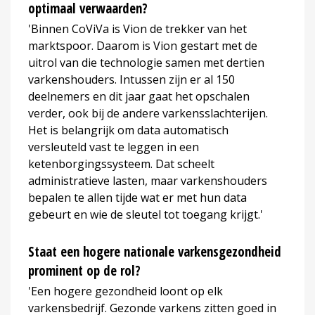
optimaal verwaarden?
'Binnen CoViVa is Vion de trekker van het
marktspoor. Daarom is Vion gestart met de
uitrol van die technologie samen met dertien
varkenshouders. Intussen zijn er al 150
deelnemers en dit jaar gaat het opschalen
verder, ook bij de andere varkensslachterijen.
Het is belangrijk om data automatisch
versleuteld vast te leggen in een
ketenborgingssysteem. Dat scheelt
administratieve lasten, maar varkenshouders
bepalen te allen tijde wat er met hun data
gebeurt en wie de sleutel tot toegang krijgt.'
Staat een hogere nationale varkensgezondheid
prominent op de rol?
'Een hogere gezondheid loont op elk
varkensbedrijf. Gezonde varkens zitten goed in