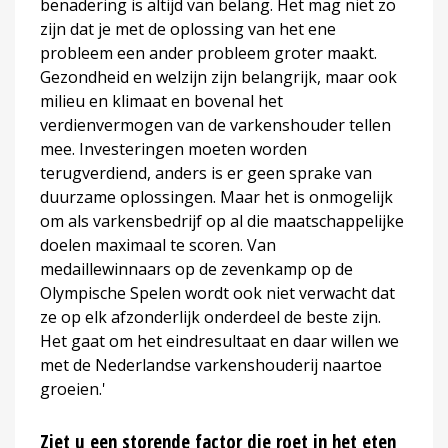
benadering is altijd van belang. Het mag niet zo
zijn dat je met de oplossing van het ene
probleem een ander probleem groter maakt.
Gezondheid en welzijn zijn belangrijk, maar ook
milieu en klimaat en bovenal het
verdienvermogen van de varkenshouder tellen
mee. Investeringen moeten worden
terugverdiend, anders is er geen sprake van
duurzame oplossingen. Maar het is onmogelijk
om als varkensbedrijf op al die maatschappelijke
doelen maximaal te scoren. Van
medaillewinnaars op de zevenkamp op de
Olympische Spelen wordt ook niet verwacht dat
ze op elk afzonderlijk onderdeel de beste zijn.
Het gaat om het eindresultaat en daar willen we
met de Nederlandse varkenshouderij naartoe
groeien.'
Ziet u een storende factor die roet in het eten