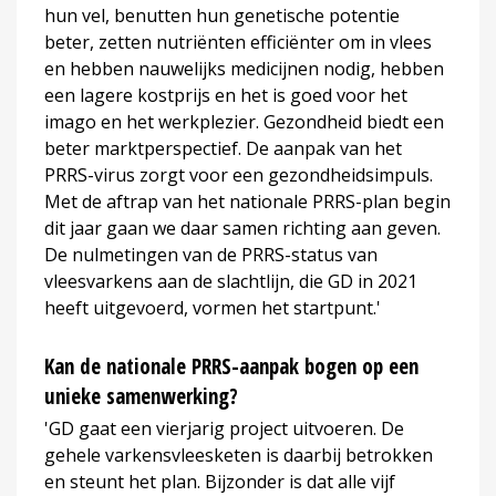
hun vel, benutten hun genetische potentie
beter, zetten nutriënten efficiënter om in vlees
en hebben nauwelijks medicijnen nodig, hebben
een lagere kostprijs en het is goed voor het
imago en het werkplezier. Gezondheid biedt een
beter marktperspectief. De aanpak van het
PRRS-virus zorgt voor een gezondheidsimpuls.
Met de aftrap van het nationale PRRS-plan begin
dit jaar gaan we daar samen richting aan geven.
De nulmetingen van de PRRS-status van
vleesvarkens aan de slachtlijn, die GD in 2021
heeft uitgevoerd, vormen het startpunt.'
Kan de nationale PRRS-aanpak bogen op een
unieke samenwerking?
'GD gaat een vierjarig project uitvoeren. De
gehele varkensvleesketen is daarbij betrokken
en steunt het plan. Bijzonder is dat alle vijf