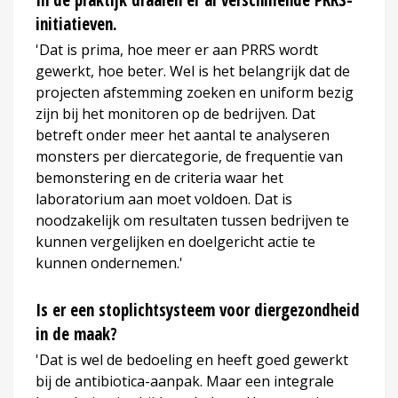
initiatieven.
'Dat is prima, hoe meer er aan PRRS wordt
gewerkt, hoe beter. Wel is het belangrijk dat de
projecten afstemming zoeken en uniform bezig
zijn bij het monitoren op de bedrijven. Dat
betreft onder meer het aantal te analyseren
monsters per diercategorie, de frequentie van
bemonstering en de criteria waar het
laboratorium aan moet voldoen. Dat is
noodzakelijk om resultaten tussen bedrijven te
kunnen vergelijken en doelgericht actie te
kunnen ondernemen.'
Is er een stoplichtsysteem voor diergezondheid
in de maak?
'Dat is wel de bedoeling en heeft goed gewerkt
bij de antibiotica-aanpak. Maar een integrale