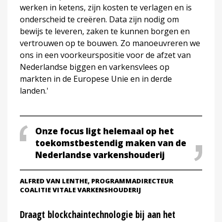
werken in ketens, zijn kosten te verlagen en is
onderscheid te creëren. Data zijn nodig om
bewijs te leveren, zaken te kunnen borgen en
vertrouwen op te bouwen. Zo manoeuvreren we
ons in een voorkeurspositie voor de afzet van
Nederlandse biggen en varkensvlees op
markten in de Europese Unie en in derde
landen.'
Onze focus ligt helemaal op het
toekomstbestendig maken van de
Nederlandse varkenshouderij
ALFRED VAN LENTHE, PROGRAMMADIRECTEUR
COALITIE VITALE VARKENSHOUDERIJ
Draagt blockchaintechnologie bij aan het