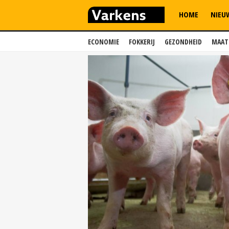
HOME
NIEU
ECONOMIE
FOKKERIJ
GEZONDHEID
MAAT