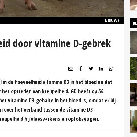
NIEUWS
B
eid door vitamine D-gebrek
l in de hoeveelheid vitamine D3 in het bloed en dat
 het optreden van kreupelheid. GD heeft op 56
et vitamine D3-gehalte in het bloed is, omdat er bij
n over het verband tussen de vitamine D3-
reupelheid bij vleesvarkens en opfokzeugen.