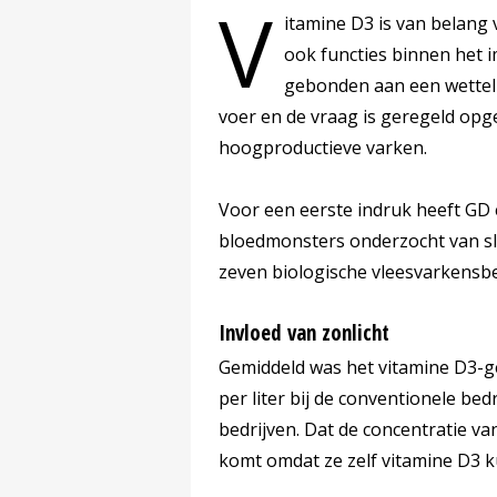
V
itamine D3 is van belang
ook functies binnen het 
gebonden aan een wetteli
voer en de vraag is geregeld opg
hoogproductieve varken.
Voor een eerste indruk heeft GD 
bloedmonsters onderzocht van sl
zeven biologische vleesvarkensbe
Invloed van zonlicht
Gemiddeld was het vitamine D3-g
per liter bij de conventionele bed
bedrijven. Dat de concentratie va
komt omdat ze zelf vitamine D3 