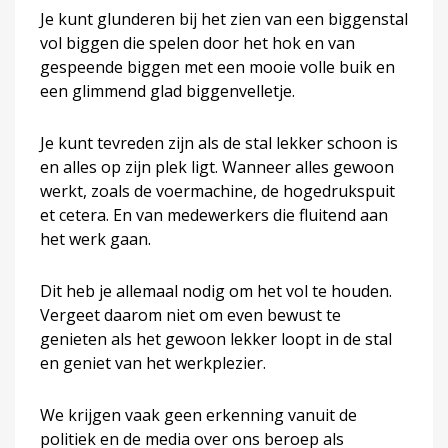
Je kunt glunderen bij het zien van een biggenstal
vol biggen die spelen door het hok en van
gespeende biggen met een mooie volle buik en
een glimmend glad biggenvelletje.
Je kunt tevreden zijn als de stal lekker schoon is
en alles op zijn plek ligt. Wanneer alles gewoon
werkt, zoals de voermachine, de hogedrukspuit
et cetera. En van medewerkers die fluitend aan
het werk gaan.
Dit heb je allemaal nodig om het vol te houden.
Vergeet daarom niet om even bewust te
genieten als het gewoon lekker loopt in de stal
en geniet van het werkplezier.
We krijgen vaak geen erkenning vanuit de
politiek en de media over ons beroep als