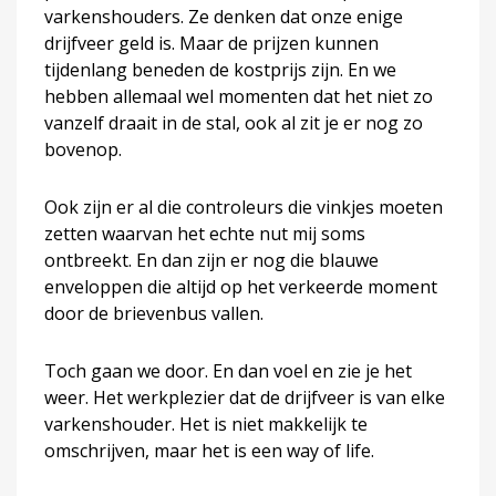
varkenshouders. Ze denken dat onze enige
drijfveer geld is. Maar de prijzen kunnen
tijdenlang beneden de kostprijs zijn. En we
hebben allemaal wel momenten dat het niet zo
vanzelf draait in de stal, ook al zit je er nog zo
bovenop.
Ook zijn er al die controleurs die vinkjes moeten
zetten waarvan het echte nut mij soms
ontbreekt. En dan zijn er nog die blauwe
enveloppen die altijd op het verkeerde moment
door de brievenbus vallen.
Toch gaan we door. En dan voel en zie je het
weer. Het werkplezier dat de drijfveer is van elke
varkenshouder. Het is niet makkelijk te
omschrijven, maar het is een way of life.