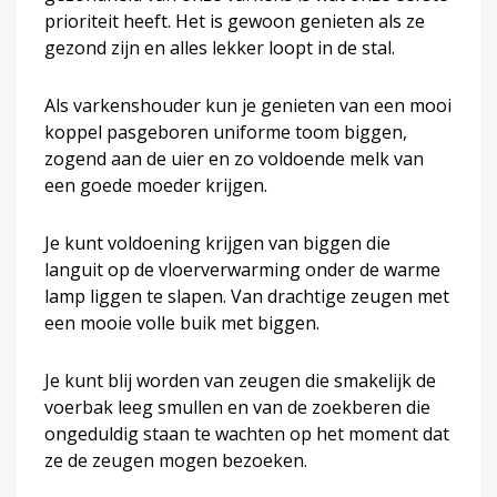
prioriteit heeft. Het is gewoon genieten als ze
gezond zijn en alles lekker loopt in de stal.
Als varkenshouder kun je genieten van een mooi
koppel pasgeboren uniforme toom biggen,
zogend aan de uier en zo voldoende melk van
een goede moeder krijgen.
Je kunt voldoening krijgen van biggen die
languit op de vloerverwarming onder de warme
lamp liggen te slapen. Van drachtige zeugen met
een mooie volle buik met biggen.
Je kunt blij worden van zeugen die smakelijk de
voerbak leeg smullen en van de zoekberen die
ongeduldig staan te wachten op het moment dat
ze de zeugen mogen bezoeken.