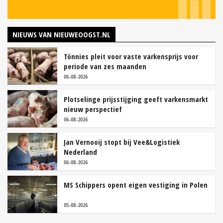
NIEUWS VAN NIEUWEOOGST.NL
Tönnies pleit voor vaste varkensprijs voor
periode van zes maanden
06-08-2026
Plotselinge prijsstijging geeft varkensmarkt
nieuw perspectief
06-08-2026
Jan Vernooij stopt bij Vee&Logistiek
Nederland
06-08-2026
MS Schippers opent eigen vestiging in Polen
05-08-2026