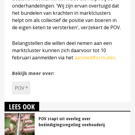
onderhandelingen. 'Wij zijn ervan overtuigd dat
het bundelen van krachten in marktclusters
helpt om als collectief de positie van boeren in
de eigen keten te versterken', verzekert de POV.
Belangstellen die willen deel nemen aan een
marktcluster kunnen zich daarvoor tot 10
februari aanmelden via het
aanmeldformulier
.
Bekijk meer over:
POV
LEES OOK
POV stapt uit overleg over
beëindigingsregeling veehouderij