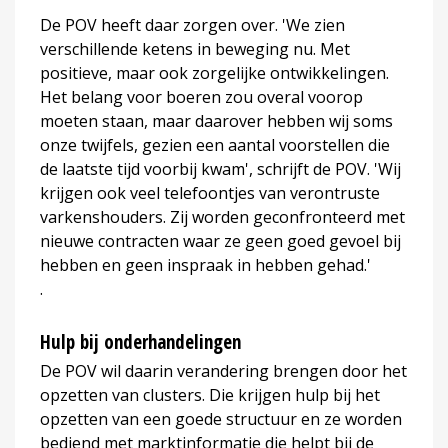
De POV heeft daar zorgen over. 'We zien
verschillende ketens in beweging nu. Met
positieve, maar ook zorgelijke ontwikkelingen.
Het belang voor boeren zou overal voorop
moeten staan, maar daarover hebben wij soms
onze twijfels, gezien een aantal voorstellen die
de laatste tijd voorbij kwam', schrijft de POV. 'Wij
krijgen ook veel telefoontjes van verontruste
varkenshouders. Zij worden geconfronteerd met
nieuwe contracten waar ze geen goed gevoel bij
hebben en geen inspraak in hebben gehad.'
.
Hulp bij onderhandelingen
De POV wil daarin verandering brengen door het
opzetten van clusters. Die krijgen hulp bij het
opzetten van een goede structuur en ze worden
bediend met marktinformatie die helpt bij de