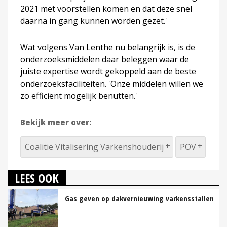
2021 met voorstellen komen en dat deze snel
daarna in gang kunnen worden gezet.'
Wat volgens Van Lenthe nu belangrijk is, is de
onderzoeksmiddelen daar beleggen waar de
juiste expertise wordt gekoppeld aan de beste
onderzoeksfaciliteiten. 'Onze middelen willen we
zo efficiënt mogelijk benutten.'
Bekijk meer over:
Coalitie Vitalisering Varkenshouderij
POV
LEES OOK
Gas geven op dakvernieuwing varkensstallen