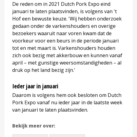
De reden om in 2021 Dutch Pork Expo eind
januari te laten plaatsvinden, is volgens van 't
Hof een bewuste keuze. 'Wij hebben onderzoek
gedaan onder de varkenshouders en overige
bezoekers waaruit naar voren kwam dat de
voorkeur voor een beurs in de periode januari
tot en met maart is. Varkenshouders houden
zich ook bezig met akkerbouw en kunnen vanaf
april – met gunstige weersomstandigheden – al
druk op het land bezig zijn.'
Ieder jaar in januari
Daarom is volgens hem ook besloten om Dutch
Pork Expo vanaf nu ieder jaar in de laatste week
van januari te laten plaatsvinden.
Bekijk meer over: