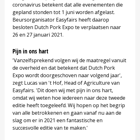
coronavirus betekent dat alle evenementen die
gepland stonden tot 1 juni worden afgelast.
Beursorganisator Easyfairs heeft daarop
besloten Dutch Pork Expo te verplaatsen naar
26 en 27 januari 2021.
Pijn in ons hart
'Vanzelfsprekend volgen wij de maatregel vanuit
de overheid en dat betekent dat Dutch Pork
Expo wordt doorgeschoven naar volgend jaar',
zegt Lucas van 't Hof, Head of Agriculture van
Easyfairs. 'Dit doen wij met pijn in ons hart,
omdat wij weten hoe iedereen naar deze tweede
editie heeft toegeleefd. Wij hopen op het begrip
van alle betrokkenen en gaan vanaf nu aan de
slag om er in 2021 een fantastische en
succesvolle editie van te maken.'