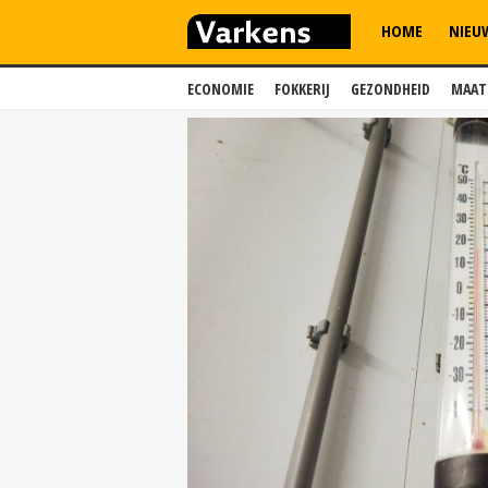
HOME
NIEU
ECONOMIE
FOKKERIJ
GEZONDHEID
MAAT