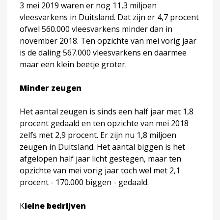
3 mei 2019 waren er nog 11,3 miljoen
vleesvarkens in Duitsland. Dat zijn er 4,7 procent
ofwel 560.000 vleesvarkens minder dan in
november 2018. Ten opzichte van mei vorig jaar
is de daling 567.000 vleesvarkens en daarmee
maar een klein beetje groter.
Minder zeugen
Het aantal zeugen is sinds een half jaar met 1,8
procent gedaald en ten opzichte van mei 2018
zelfs met 2,9 procent. Er zijn nu 1,8 miljoen
zeugen in Duitsland. Het aantal biggen is het
afgelopen half jaar licht gestegen, maar ten
opzichte van mei vorig jaar toch wel met 2,1
procent - 170.000 biggen - gedaald.
K
leine bedrijven