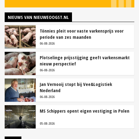
NIEUWS VAN NIEUWEOOGST.NL
Tönnies pleit voor vaste varkensprijs voor
periode van zes maanden
06-08-2026
Plotselinge prijsstijging geeft varkensmarkt
nieuw perspectief
06-08-2026
Jan Vernooij stopt bij Vee&Logistiek
Nederland
06-08-2026
MS Schippers opent eigen vestiging in Polen
05-08-2026