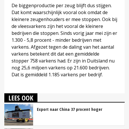
De biggenproductie per zeug blijft dus stijgen.
Dat komt waarschijnlijk vooral ook omdat de
kleinere zeugenhouders er mee stoppen. Ook bij
de vleesvarkens zijn het vooral de kleinere
bedrijven die stoppen. Sinds vorig jaar mei zijn er
1.300 - 5,8 procent - minder bedrijven met
varkens. Afgezet tegen de daling van het aantal
varkens betekent dit dat een gemiddelde
stopper 758 varkens had. Er zijn in Duitsland nu
nog 25,6 miljoen varkens op 21.600 bedrijven.
Dat is gemiddeld 1.185 varkens per bedrijf.
LEES OOK
Export naar China 37 procent hoger