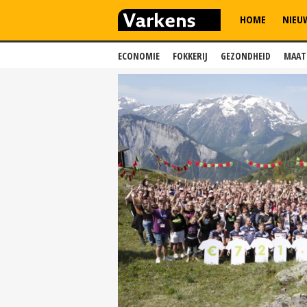
HOME
NIEU
ECONOMIE
FOKKERIJ
GEZONDHEID
MAAT