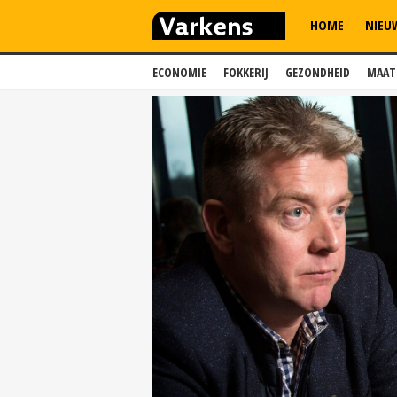
HOME
NIEU
ECONOMIE
FOKKERIJ
GEZONDHEID
MAAT