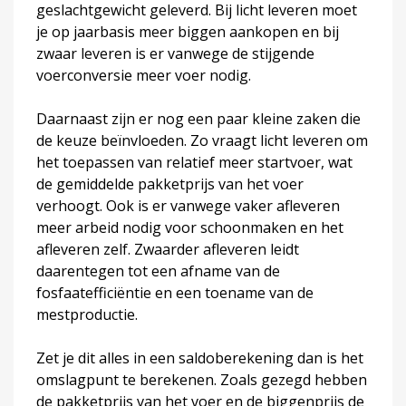
geslachtgewicht geleverd. Bij licht leveren moet
je op jaarbasis meer biggen aankopen en bij
zwaar leveren is er vanwege de stijgende
voerconversie meer voer nodig.
Daarnaast zijn er nog een paar kleine zaken die
de keuze beïnvloeden. Zo vraagt licht leveren om
het toepassen van relatief meer startvoer, wat
de gemiddelde pakketprijs van het voer
verhoogt. Ook is er vanwege vaker afleveren
meer arbeid nodig voor schoonmaken en het
afleveren zelf. Zwaarder afleveren leidt
daarentegen tot een afname van de
fosfaatefficiëntie en een toename van de
mestproductie.
Zet je dit alles in een saldoberekening dan is het
omslagpunt te berekenen. Zoals gezegd hebben
de pakketprijs van het voer en de biggenprijs de