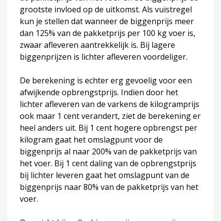
grootste invloed op de uitkomst. Als vuistregel
kun je stellen dat wanneer de biggenprijs meer
dan 125% van de pakketprijs per 100 kg voer is,
zwaar afleveren aantrekkelijk is. Bij lagere
biggenprijzen is lichter afleveren voordeliger.
De berekening is echter erg gevoelig voor een
afwijkende opbrengstprijs. Indien door het
lichter afleveren van de varkens de kilogramprijs
ook maar 1 cent verandert, ziet de berekening er
heel anders uit. Bij 1 cent hogere opbrengst per
kilogram gaat het omslagpunt voor de
biggenprijs al naar 200% van de pakketprijs van
het voer. Bij 1 cent daling van de opbrengstprijs
bij lichter leveren gaat het omslagpunt van de
biggenprijs naar 80% van de pakketprijs van het
voer.