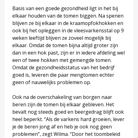
Basis van een goede gezondheid ligt in het bij
elkaar houden van de tomen biggen. Na spenen
blijven ze bij elkaar in de kraamopfokhokken en
ook bij het opleggen in de vleesvarkensstal op 9
weken leeftijd blijven ze zoveel mogelijk bij
elkaar. Omdat de tomen bijna altijd groter zijn
dan in een hok past, zijn er in iedere afdeling wel
een of twee hokken met gemengde tomen.
Omdat de gezondheidsstatus van het bedrijf
goed is, leveren die paar mengtomen echter
geen of nauwelijks problemen op.
Ook na de overschakeling van borgen naar
beren zijn de tomen bij elkaar gebleven. Het
bevalt nog steeds goed en beergedrag blijft ook
heel beperkt. “Als de varkens hard groeien, lever
je de beren jong af en heb je ook nog geen
problemen”, zegt Wilma. “Door het toombeleid