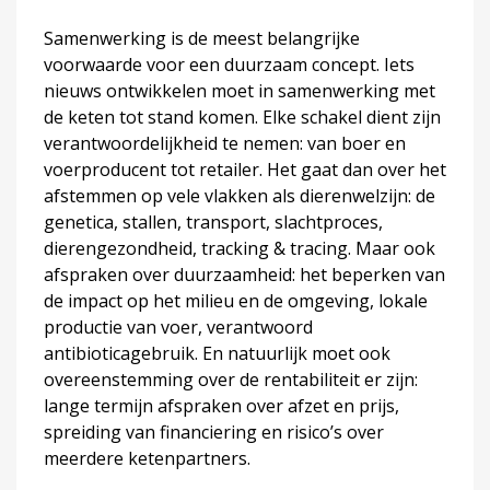
Samenwerking is de meest belangrijke
voorwaarde voor een duurzaam concept. Iets
nieuws ontwikkelen moet in samenwerking met
de keten tot stand komen. Elke schakel dient zijn
verantwoordelijkheid te nemen: van boer en
voerproducent tot retailer. Het gaat dan over het
afstemmen op vele vlakken als dierenwelzijn: de
genetica, stallen, transport, slachtproces,
dierengezondheid, tracking & tracing. Maar ook
afspraken over duurzaamheid: het beperken van
de impact op het milieu en de omgeving, lokale
productie van voer, verantwoord
antibioticagebruik. En natuurlijk moet ook
overeenstemming over de rentabiliteit er zijn:
lange termijn afspraken over afzet en prijs,
spreiding van financiering en risico’s over
meerdere ketenpartners.