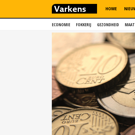
HOME
NIEU
ECONOMIE
FOKKERIJ
GEZONDHEID
MAAT