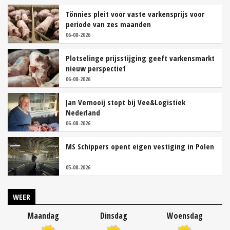
Tönnies pleit voor vaste varkensprijs voor
periode van zes maanden
06-08-2026
Plotselinge prijsstijging geeft varkensmarkt
nieuw perspectief
06-08-2026
Jan Vernooij stopt bij Vee&Logistiek
Nederland
06-08-2026
MS Schippers opent eigen vestiging in Polen
05-08-2026
WEER
Maandag
Dinsdag
Woensdag