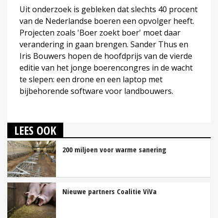
Uit onderzoek is gebleken dat slechts 40 procent
van de Nederlandse boeren een opvolger heeft.
Projecten zoals 'Boer zoekt boer' moet daar
verandering in gaan brengen. Sander Thus en
Iris Bouwers hopen de hoofdprijs van de vierde
editie van het jonge boerencongres in de wacht
te slepen: een drone en een laptop met
bijbehorende software voor landbouwers.
LEES OOK
200 miljoen voor warme sanering
Nieuwe partners Coalitie ViVa