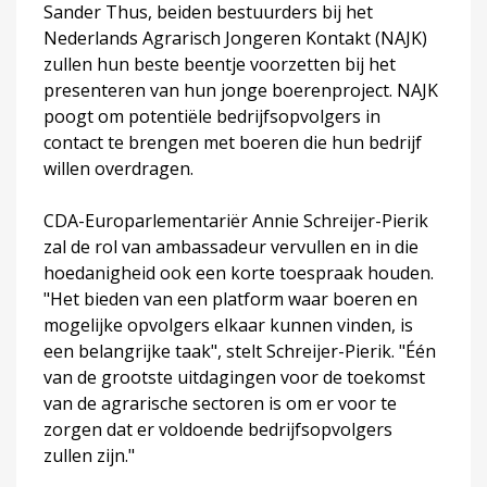
Sander Thus, beiden bestuurders bij het
Nederlands Agrarisch Jongeren Kontakt (NAJK)
zullen hun beste beentje voorzetten bij het
presenteren van hun jonge boerenproject. NAJK
poogt om potentiële bedrijfsopvolgers in
contact te brengen met boeren die hun bedrijf
willen overdragen.
CDA-Europarlementariër Annie Schreijer-Pierik
zal de rol van ambassadeur vervullen en in die
hoedanigheid ook een korte toespraak houden.
"Het bieden van een platform waar boeren en
mogelijke opvolgers elkaar kunnen vinden, is
een belangrijke taak", stelt Schreijer-Pierik. "Één
van de grootste uitdagingen voor de toekomst
van de agrarische sectoren is om er voor te
zorgen dat er voldoende bedrijfsopvolgers
zullen zijn."