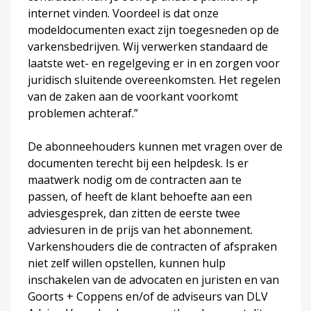
internet vinden. Voordeel is dat onze
modeldocumenten exact zijn toegesneden op de
varkensbedrijven. Wij verwerken standaard de
laatste wet- en regelgeving er in en zorgen voor
juridisch sluitende overeenkomsten. Het regelen
van de zaken aan de voorkant voorkomt
problemen achteraf.”
De abonneehouders kunnen met vragen over de
documenten terecht bij een helpdesk. Is er
maatwerk nodig om de contracten aan te
passen, of heeft de klant behoefte aan een
adviesgesprek, dan zitten de eerste twee
adviesuren in de prijs van het abonnement.
Varkenshouders die de contracten of afspraken
niet zelf willen opstellen, kunnen hulp
inschakelen van de advocaten en juristen en van
Goorts + Coppens en/of de adviseurs van DLV