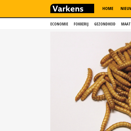
HOME
NIEU
ECONOMIE
FOKKERIJ
GEZONDHEID
MAAT