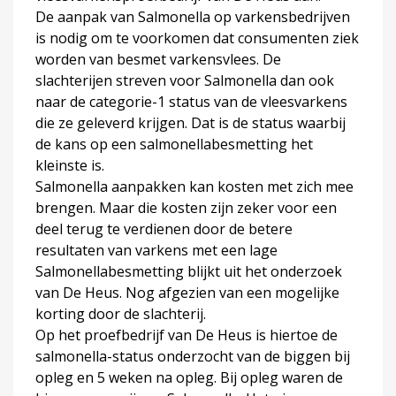
De aanpak van Salmonella op varkensbedrijven
is nodig om te voorkomen dat consumenten ziek
worden van besmet varkensvlees. De
slachterijen streven voor Salmonella dan ook
naar de categorie-1 status van de vleesvarkens
die ze geleverd krijgen. Dat is de status waarbij
de kans op een salmonellabesmetting het
kleinste is.
Salmonella aanpakken kan kosten met zich mee
brengen. Maar die kosten zijn zeker voor een
deel terug te verdienen door de betere
resultaten van varkens met een lage
Salmonellabesmetting blijkt uit het onderzoek
van De Heus. Nog afgezien van een mogelijke
korting door de slachterij.
Op het proefbedrijf van De Heus is hiertoe de
salmonella-status onderzocht van de biggen bij
opleg en 5 weken na opleg. Bij opleg waren de