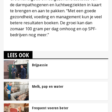
de darmpathogenen en luchtwegziekten in kaart
te brengen en aan te pakken. “Met een goede
gezondheid, voeding en management kun je veel
betere resultaten boeken. De groei kan dan
zomaar 100 gram per dag omhoog en op SPF-
bedrijven nog meer.”
LEES OOK
Brijpassie
Melk, pap en water
Frequent voeren beter