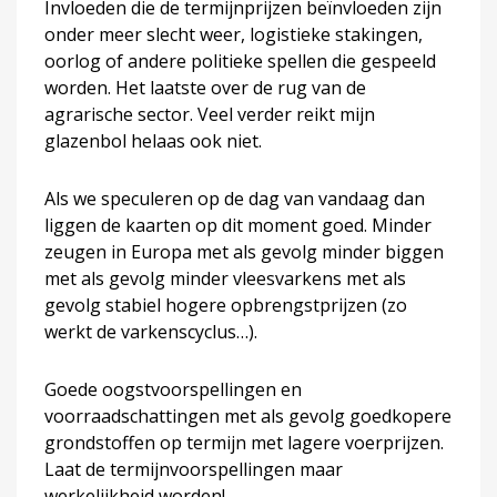
Invloeden die de termijnprijzen beïnvloeden zijn
onder meer slecht weer, logistieke stakingen,
oorlog of andere politieke spellen die gespeeld
worden. Het laatste over de rug van de
agrarische sector. Veel verder reikt mijn
glazenbol helaas ook niet.
Als we speculeren op de dag van vandaag dan
liggen de kaarten op dit moment goed. Minder
zeugen in Europa met als gevolg minder biggen
met als gevolg minder vleesvarkens met als
gevolg stabiel hogere opbrengstprijzen (zo
werkt de varkenscyclus…).
Goede oogstvoorspellingen en
voorraadschattingen met als gevolg goedkopere
grondstoffen op termijn met lagere voerprijzen.
Laat de termijnvoorspellingen maar
werkelijkheid worden!