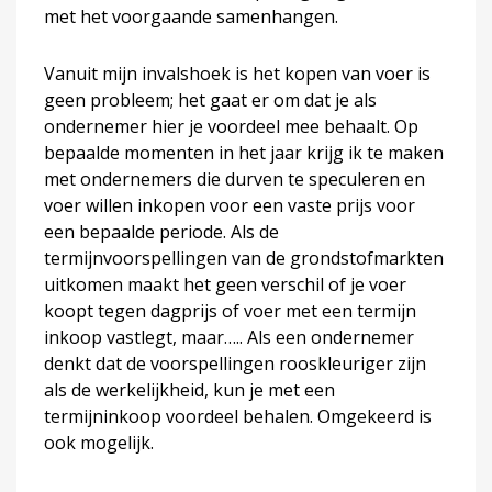
met het voorgaande samenhangen.
Vanuit mijn invalshoek is het kopen van voer is
geen probleem; het gaat er om dat je als
ondernemer hier je voordeel mee behaalt. Op
bepaalde momenten in het jaar krijg ik te maken
met ondernemers die durven te speculeren en
voer willen inkopen voor een vaste prijs voor
een bepaalde periode. Als de
termijnvoorspellingen van de grondstofmarkten
uitkomen maakt het geen verschil of je voer
koopt tegen dagprijs of voer met een termijn
inkoop vastlegt, maar….. Als een ondernemer
denkt dat de voorspellingen rooskleuriger zijn
als de werkelijkheid, kun je met een
termijninkoop voordeel behalen. Omgekeerd is
ook mogelijk.