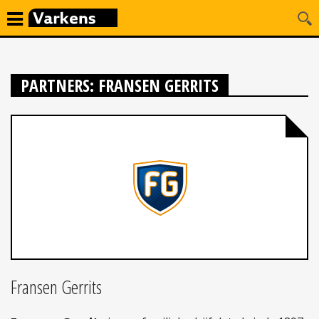
PARTNERS: FRANSEN GERRITS
Fransen Gerrits