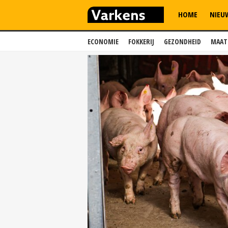
HOME
NIEU
ECONOMIE
FOKKERIJ
GEZONDHEID
MAAT