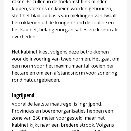
raken. Er zullen in de toekomst flink minder
kippen, varkens en koeien worden gehouden,
stelt het blad op basis van meldingen van twaalf
betrokkenen uit de kringen rond de coalitie en
het kabinet, belangenorganisaties en decentrale
overheden.
Het kabinet kiest volgens deze betrokkenen
voor de invoering van twee normen. Het gaat om
een norm voor het maximumaantal koeien per
hectare en om een afstandsnorm voor zonering
rond natuurgebieden.
Ingrijpend
Vooral de laatste maatregel is ingrijpend.
Provincies en boerenorganisaties hebben een
zone van 250 meter voorgesteld, maar het
kabinet kijkt naar een bredere strook. Volgens