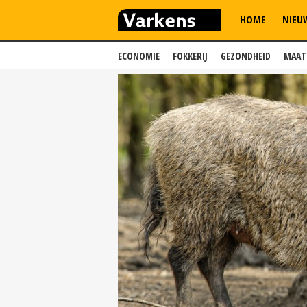
HOME
NIEU
ECONOMIE
FOKKERIJ
GEZONDHEID
MAAT