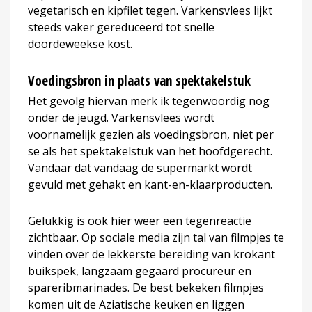
vegetarisch en kipfilet tegen. Varkensvlees lijkt
steeds vaker gereduceerd tot snelle
doordeweekse kost.
Voedingsbron in plaats van spektakelstuk
Het gevolg hiervan merk ik tegenwoordig nog
onder de jeugd. Varkensvlees wordt
voornamelijk gezien als voedingsbron, niet per
se als het spektakelstuk van het hoofdgerecht.
Vandaar dat vandaag de supermarkt wordt
gevuld met gehakt en kant-en-klaarproducten.
Gelukkig is ook hier weer een tegenreactie
zichtbaar. Op sociale media zijn tal van filmpjes te
vinden over de lekkerste bereiding van krokant
buikspek, langzaam gegaard procureur en
spareribmarinades. De best bekeken filmpjes
komen uit de Aziatische keuken en liggen