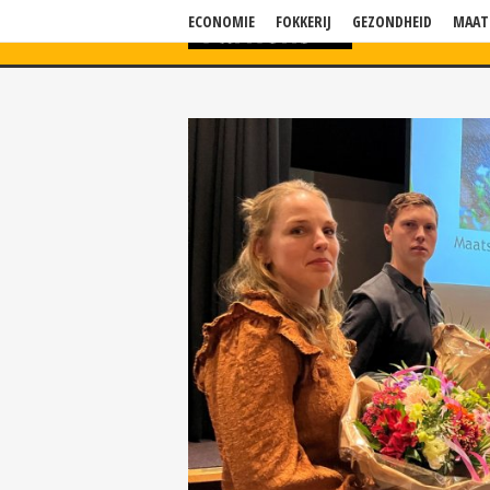
ECONOMIE
FOKKERIJ
GEZONDHEID
MAAT
HOME
NIEU