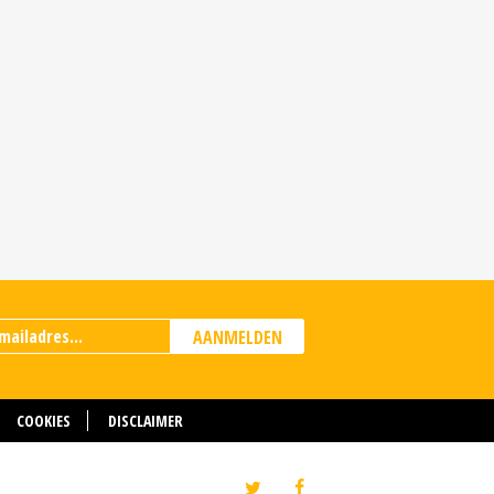
AANMELDEN
COOKIES
DISCLAIMER