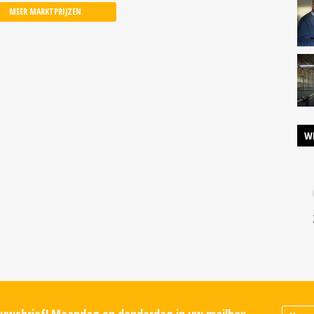
MEER MARKTPRIJZEN
W