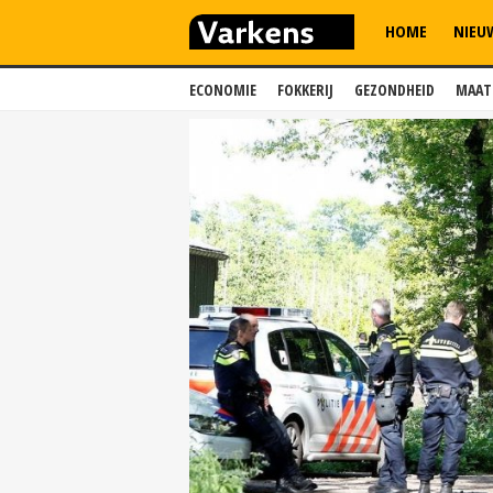
HOME
NIEU
ECONOMIE
FOKKERIJ
GEZONDHEID
MAAT