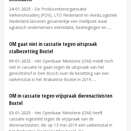
24-01-2025
- De Producentenorganisatie
Varkenshouderij (POV), LTO Nederland en Vee&Logistiek
Nederland lanceren gezamenlijk een meldpunt waar
agrarisch ondernemers intimidatie, bedreigingen en...
OM gaat niet in cassatie tegen uitspraak
stalbezetting Boxtel
09-01-2025
- Het Openbaar Ministerie (OM) meldt toch
niet in cassatie te gaan tegen de uitspraak van het
gerechtshof in Den Bosch over de bezetting van een
varkensstal in het Brabantse Boxtel in 2019...
OM in cassatie tegen vrijspraak dierenactivisten
Boxtel
03-01-2025
- Het Openbaar Ministerie (OM) heeft
cassatie ingesteld tegen de vrijspraak van de
dierenactivisten, die op 13 mei 2019 een varkensstal in