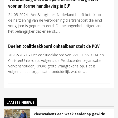
voor uniforme handhaving in EU'
24-05-2024
- Vee&Logistiek Nederland heeft kritiek op
de herziening van de verordening diertransport die eind
vorig jaar is gepresenteerd. De belangenbehartiger vindt
het belangrijker dat er eerst...
Doelen coalitieakkoord onhaalbaar stelt de POV
20-12-2021
- Het coalitieakkoord van VVD, D66, CDA en
ChristenUnie roept volgens de Producentenorganisatie
Varkenshouderij (POV) grote vraagtekens op. Het is
volgens deze organisatie onduidelijk wat de...
LAATSTE NIEUWS
Vleesvarkens een week eerder op gewicht