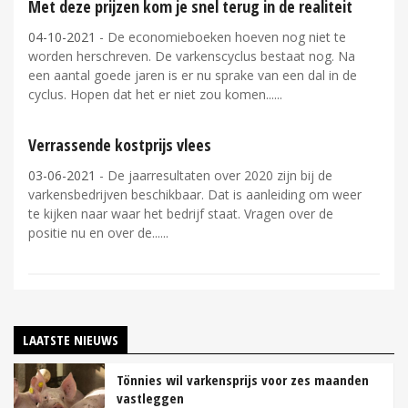
Met deze prijzen kom je snel terug in de realiteit
04-10-2021
- De economieboeken hoeven nog niet te
worden herschreven. De varkenscyclus bestaat nog. Na
een aantal goede jaren is er nu sprake van een dal in de
cyclus. Hopen dat het er niet zou komen...
Verrassende kostprijs vlees
03-06-2021
- De jaarresultaten over 2020 zijn bij de
varkensbedrijven beschikbaar. Dat is aanleiding om weer
te kijken naar waar het bedrijf staat. Vragen over de
positie nu en over de...
LAATSTE NIEUWS
Tönnies wil varkensprijs voor zes maanden
vastleggen