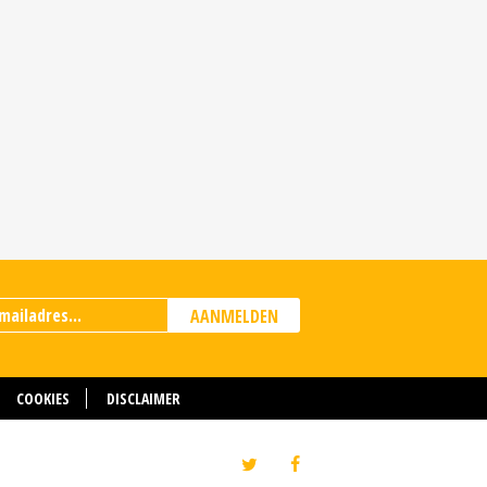
AANMELDEN
COOKIES
DISCLAIMER