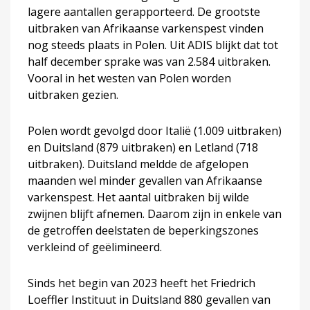
lagere aantallen gerapporteerd. De grootste
uitbraken van Afrikaanse varkenspest vinden
nog steeds plaats in Polen. Uit ADIS blijkt dat tot
half december sprake was van 2.584 uitbraken.
Vooral in het westen van Polen worden
uitbraken gezien.
Polen wordt gevolgd door Italië (1.009 uitbraken)
en Duitsland (879 uitbraken) en Letland (718
uitbraken). Duitsland meldde de afgelopen
maanden wel minder gevallen van Afrikaanse
varkenspest. Het aantal uitbraken bij wilde
zwijnen blijft afnemen. Daarom zijn in enkele van
de getroffen deelstaten de beperkingszones
verkleind of geëlimineerd.
Sinds het begin van 2023 heeft het Friedrich
Loeffler Instituut in Duitsland 880 gevallen van