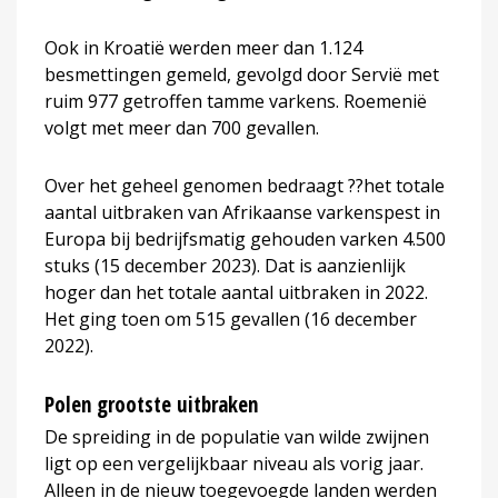
Ook in Kroatië werden meer dan 1.124
besmettingen gemeld, gevolgd door Servië met
ruim 977 getroffen tamme varkens. Roemenië
volgt met meer dan 700 gevallen.
Over het geheel genomen bedraagt ??het totale
aantal uitbraken van Afrikaanse varkenspest in
Europa bij bedrijfsmatig gehouden varken 4.500
stuks (15 december 2023). Dat is aanzienlijk
hoger dan het totale aantal uitbraken in 2022.
Het ging toen om 515 gevallen (16 december
2022).
Polen grootste uitbraken
De spreiding in de populatie van wilde zwijnen
ligt op een vergelijkbaar niveau als vorig jaar.
Alleen in de nieuw toegevoegde landen werden