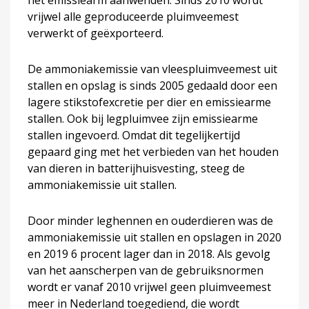
vrijwel alle geproduceerde pluimveemest
verwerkt of geëxporteerd.
De ammoniakemissie van vleespluimveemest uit
stallen en opslag is sinds 2005 gedaald door een
lagere stikstofexcretie per dier en emissiearme
stallen. Ook bij legpluimvee zijn emissiearme
stallen ingevoerd. Omdat dit tegelijkertijd
gepaard ging met het verbieden van het houden
van dieren in batterijhuisvesting, steeg de
ammoniakemissie uit stallen.
Door minder leghennen en ouderdieren was de
ammoniakemissie uit stallen en opslagen in 2020
en 2019 6 procent lager dan in 2018. Als gevolg
van het aanscherpen van de gebruiksnormen
wordt er vanaf 2010 vrijwel geen pluimveemest
meer in Nederland toegediend, die wordt