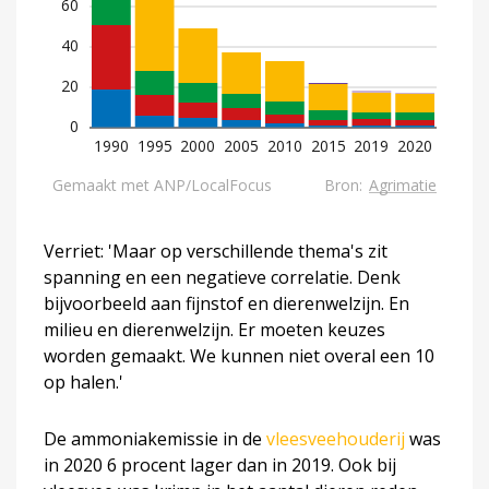
Verriet: 'Maar op verschillende thema's zit
spanning en een negatieve correlatie. Denk
bijvoorbeeld aan fijnstof en dierenwelzijn. En
milieu en dierenwelzijn. Er moeten keuzes
worden gemaakt. We kunnen niet overal een 10
op halen.'
De ammoniakemissie in de
vleesveehouderij
was
in 2020 6 procent lager dan in 2019. Ook bij