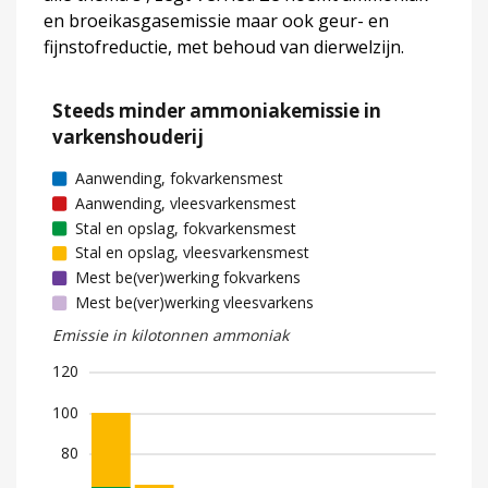
en broeikasgasemissie maar ook geur- en
fijnstofreductie, met behoud van dierwelzijn.