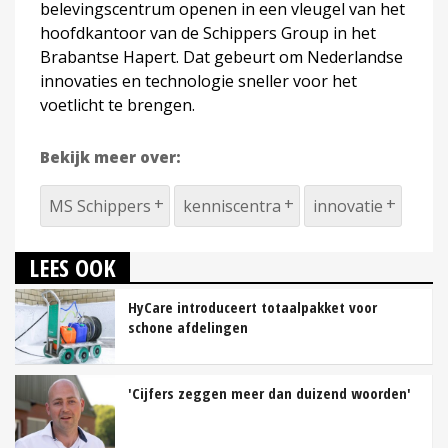
belevingscentrum openen in een vleugel van het
hoofdkantoor van de Schippers Group in het
Brabantse Hapert. Dat gebeurt om Nederlandse
innovaties en technologie sneller voor het
voetlicht te brengen.
Bekijk meer over:
MS Schippers
kenniscentra
innovatie
LEES OOK
HyCare introduceert totaalpakket voor
schone afdelingen
'Cijfers zeggen meer dan duizend woorden'