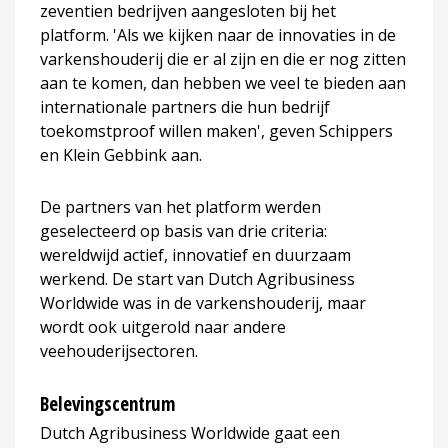
zeventien bedrijven aangesloten bij het
platform. 'Als we kijken naar de innovaties in de
varkenshouderij die er al zijn en die er nog zitten
aan te komen, dan hebben we veel te bieden aan
internationale partners die hun bedrijf
toekomstproof willen maken', geven Schippers
en Klein Gebbink aan.
De partners van het platform werden
geselecteerd op basis van drie criteria:
wereldwijd actief, innovatief en duurzaam
werkend. De start van Dutch Agribusiness
Worldwide was in de varkenshouderij, maar
wordt ook uitgerold naar andere
veehouderijsectoren.
Belevingscentrum
Dutch Agribusiness Worldwide gaat een